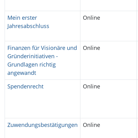
Mein erster
Online
Jahresabschluss
Finanzen für Visionäre und
Online
Gründerinitiativen -
Grundlagen richtig
angewandt
Spendenrecht
Online
Zuwendungsbestätigungen
Online