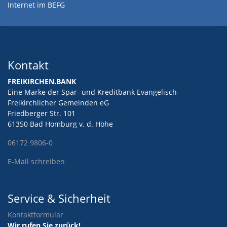
Internet im BEFG
Kontakt
FREIKIRCHEN.BANK
Eine Marke der Spar- und Kreditbank Evangelisch-
Freikirchlicher Gemeinden eG
Friedberger Str. 101
61350 Bad Homburg v. d. Höhe
06172 9806-0
E-Mail schreiben
Service & Sicherheit
Kontaktformular
Wir rufen Sie zurück!