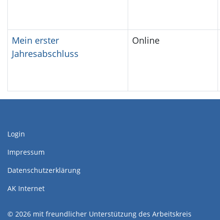
Mein erster
Online
Jahresabschluss
Login
Impressum
Datenschutzerklärung
AK Internet
© 2026 mit freundlicher Unterstützung des Arbeitskreis