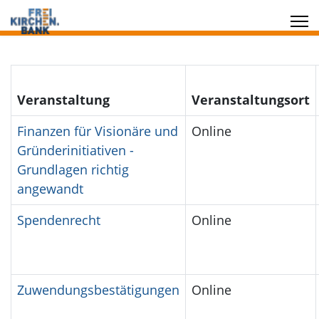
Veranstaltung
Veranstaltungsort
Finanzen für Visionäre und
Online
Gründerinitiativen -
Grundlagen richtig
angewandt
Spendenrecht
Online
Zuwendungsbestätigungen
Online