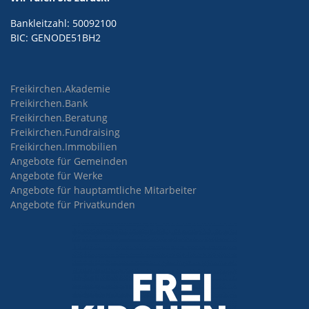
Bankleitzahl: 50092100
BIC: GENODE51BH2
Freikirchen.Akademie
Freikirchen.Bank
Freikirchen.Beratung
Freikirchen.Fundraising
Freikirchen.Immobilien
Angebote für Gemeinden
Angebote für Werke
Angebote für hauptamtliche Mitarbeiter
Angebote für Privatkunden