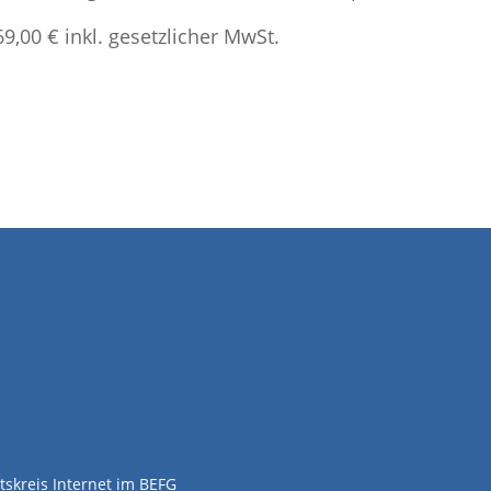
69,00 € inkl. gesetzlicher MwSt.
tskreis Internet im BEFG