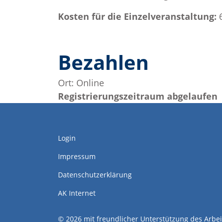
Kosten für die Einzelveranstaltung:
Bezahlen
Ort:
Online
Registrierungszeitraum abgelaufen
Login
Impressum
Datenschutzerklärung
AK Internet
© 2026 mit freundlicher Unterstützung des Arbei