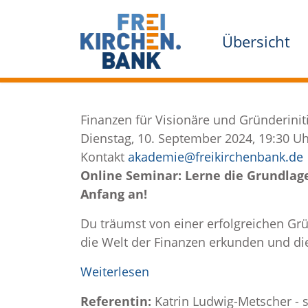
Übersicht
Finanzen für Visionäre und Gründerinit
Dienstag, 10. September 2024, 19:30 Uh
Kontakt
akademie@freikirchenbank.de
Online Seminar: Lerne die Grundlag
Anfang an!
Du träumst von einer erfolgreichen Gr
die Welt der Finanzen erkunden und die
Weiterlesen
Referentin:
Katrin Ludwig-Metscher - s