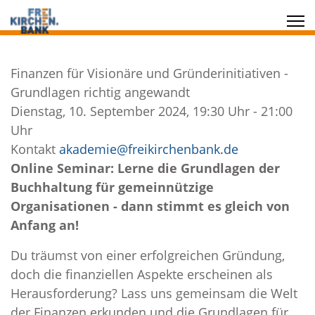
Finanzen für Visionäre und Gründerinitiativen -
Grundlagen richtig angewandt
Dienstag, 10. September 2024, 19:30 Uhr - 21:00
Uhr
Kontakt
akademie@freikirchenbank.de
Online Seminar: Lerne die Grundlagen der
Buchhaltung für gemeinnützige
Organisationen - dann stimmt es gleich von
Anfang an!
Du träumst von einer erfolgreichen Gründung,
doch die finanziellen Aspekte erscheinen als
Herausforderung? Lass uns gemeinsam die Welt
der Finanzen erkunden und die Grundlagen für