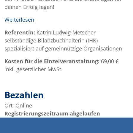
deinen Erfolg legen!
Weiterlesen
Referentin:
Katrin Ludwig-Metscher -
selbständige Bilanzbuchhalterin (IHK)
spezialisiert auf gemeinnützige Organisationen
Kosten für die Einzelveranstaltung:
69,00 €
inkl. gesetzlicher MwSt.
Bezahlen
Ort:
Online
Registrierungszeitraum abgelaufen