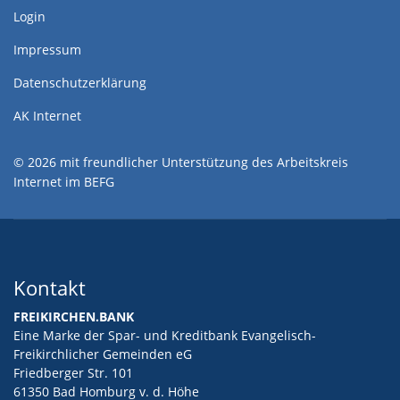
Login
Impressum
Datenschutzerklärung
AK Internet
© 2026 mit freundlicher Unterstützung des Arbeitskreis
Internet im BEFG
Kontakt
FREIKIRCHEN.BANK
Eine Marke der Spar- und Kreditbank Evangelisch-
Freikirchlicher Gemeinden eG
Friedberger Str. 101
61350 Bad Homburg v. d. Höhe