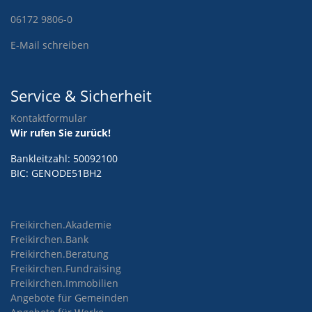
06172 9806-0
E-Mail schreiben
Service & Sicherheit
Kontaktformular
Wir rufen Sie zurück!
Bankleitzahl: 50092100
BIC: GENODE51BH2
Freikirchen.Akademie
Freikirchen.Bank
Freikirchen.Beratung
Freikirchen.Fundraising
Freikirchen.Immobilien
Angebote für Gemeinden